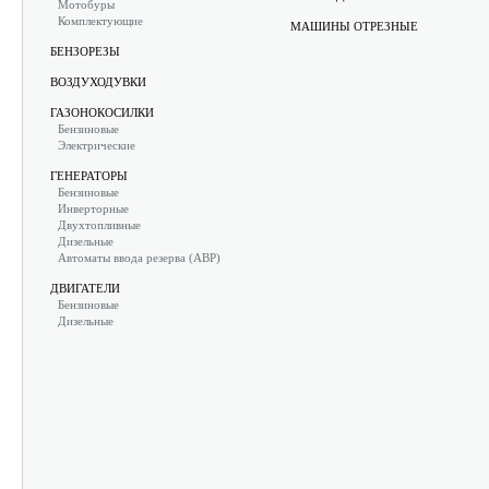
Мотобуры
Комплектующие
МАШИНЫ ОТРЕЗНЫЕ
БЕНЗОРЕЗЫ
ВОЗДУХОДУВКИ
ГАЗОНОКОСИЛКИ
Бензиновые
Электрические
ГЕНЕРАТОРЫ
Бензиновые
Инверторные
Двухтопливные
Дизельные
Автоматы ввода резерва (АВР)
ДВИГАТЕЛИ
Бензиновые
Дизельные