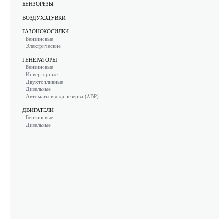
БЕНЗОРЕЗЫ
ВОЗДУХОДУВКИ
ГАЗОНОКОСИЛКИ
Бензиновые
Электрические
ГЕНЕРАТОРЫ
Бензиновые
Инверторные
Двухтопливные
Дизельные
Автоматы ввода резерва (АВР)
ДВИГАТЕЛИ
Бензиновые
Дизельные