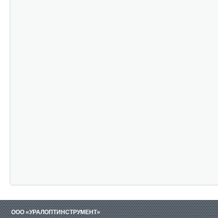
ООО «УРАЛОПТИНСТРУМЕНТ»