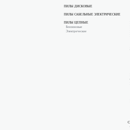
ПИЛЫ ДИСКОВЫЕ
ПИЛЫ САБЕЛЬНЫЕ ЭЛЕКТРИЧЕСКИЕ
ПИЛЫ ЦЕПНЫЕ
Бензиновые
Электрические
С