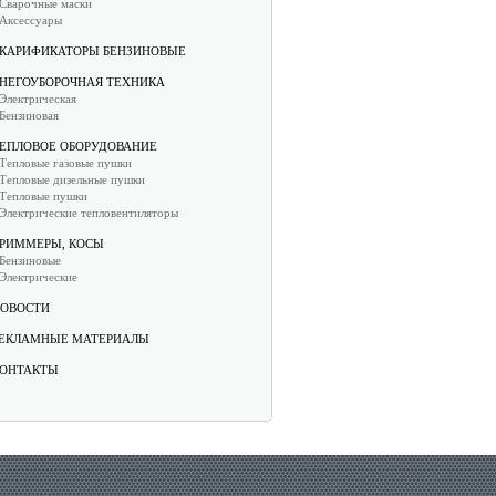
Сварочные маски
Аксессуары
КАРИФИКАТОРЫ БЕНЗИНОВЫЕ
НЕГОУБОРОЧНАЯ ТЕХНИКА
Электрическая
Бензиновая
ЕПЛОВОЕ ОБОРУДОВАНИЕ
Тепловые газовые пушки
Тепловые дизельные пушки
Тепловые пушки
Электрические тепловентиляторы
РИММЕРЫ, КОСЫ
Бензиновые
Электрические
ОВОСТИ
ЕКЛАМНЫЕ МАТЕРИАЛЫ
ОНТАКТЫ