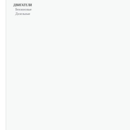
ДВИГАТЕЛИ
Бензиновые
Дизельные