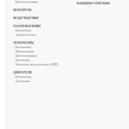
Комплектующие
МАШИНЫ ОТРЕЗНЫЕ
БЕНЗОРЕЗЫ
ВОЗДУХОДУВКИ
ГАЗОНОКОСИЛКИ
Бензиновые
Электрические
ГЕНЕРАТОРЫ
Бензиновые
Инверторные
Двухтопливные
Дизельные
Автоматы ввода резерва (АВР)
ДВИГАТЕЛИ
Бензиновые
Дизельные