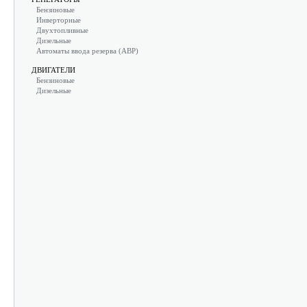
Бензиновые
Инверторные
Двухтопливные
Дизельные
Автоматы ввода резерва (АВР)
ДВИГАТЕЛИ
Бензиновые
Дизельные