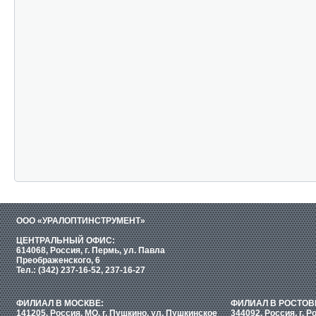
ООО «УРАЛОПТИНСТРУМЕНТ»
ЦЕНТРАЛЬНЫЙ ОФИС:
614068, Россия, г. Пермь, ул. Павла
Преображенского, 6
Тел.: (342) 237-16-52, 237-16-27
ФИЛИАЛ В МОСКВЕ:
ФИЛИАЛ В РОСТОВ
141205, Россия, МО, г. Пушкино, ул. Пушкинское
344092, Россия, г. Р