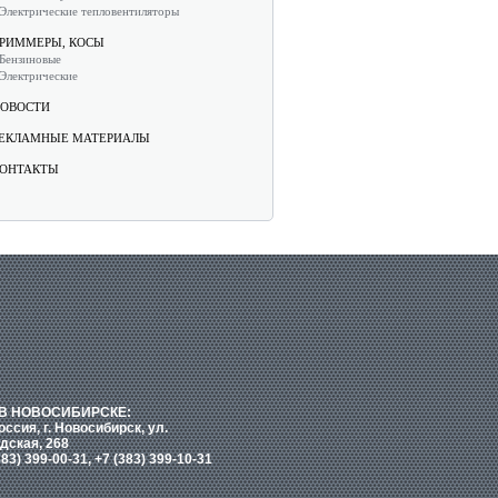
Электрические тепловентиляторы
РИММЕРЫ, КОСЫ
Бензиновые
Электрические
ОВОСТИ
ЕКЛАМНЫЕ МАТЕРИАЛЫ
ОНТАКТЫ
В НОВОСИБИРСКЕ:
оссия, г. Новосибирск, ул.
дская, 268
383) 399-00-31, +7 (383) 399-10-31