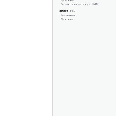
Дизельные
Автоматы ввода резерва (АВР)
ДВИГАТЕЛИ
Бензиновые
Дизельные