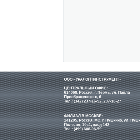
ООО «УРАЛОПТИНСТРУМЕНТ»
ЦЕНТРАЛЬНЫЙ ОФИС:
614068, Россия, г. Пермь, ул. Павла
Преображенского, 6
Тел.: (342) 237-16-52, 237-16-27
ФИЛИАЛ В МОСКВЕ:
141205, Россия, МО, г. Пушкино, ул. Пуш
Поле, вл. 10с1, вход 142
Тел.: (499) 608-06-59