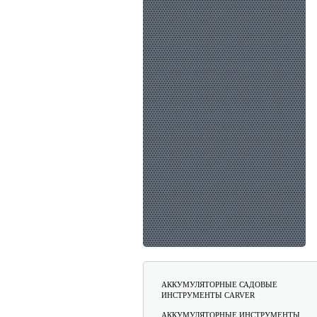
АККУМУЛЯТОРНЫЕ САДОВЫЕ
ИНСТРУМЕНТЫ CARVER
АККУМУЛЯТОРНЫЕ ИНСТРУМЕНТЫ