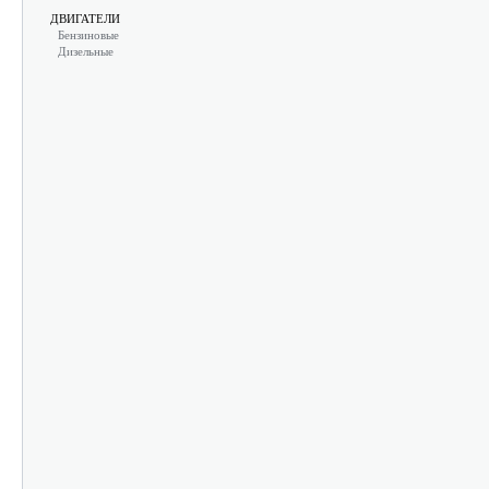
ДВИГАТЕЛИ
Бензиновые
Дизельные