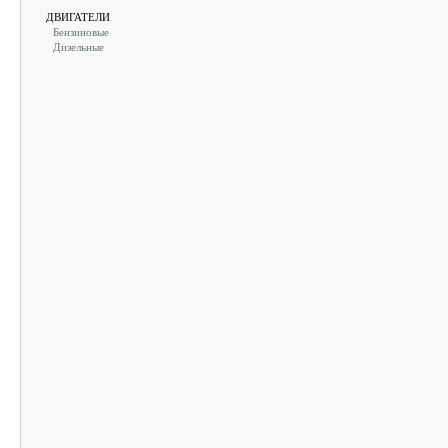
ДВИГАТЕЛИ
Бензиновые
Дизельные