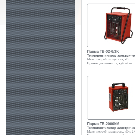
Парма ТВ-02-6/3K
Тепловентилятор электриче
Макс. потреб. мощность, кВт:
5
Производительность, куб.м/час:
Парма TB-2000КМ
Тепловентилятор электриче
Макс. потреб. мощность, кВт:
2,