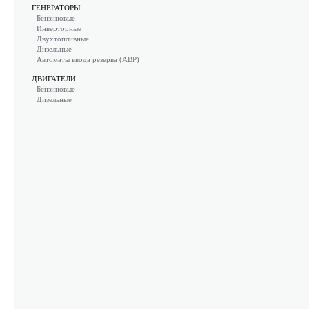
ГЕНЕРАТОРЫ
Бензиновые
Инверторные
Двухтопливные
Дизельные
Автоматы ввода резерва (АВР)
ДВИГАТЕЛИ
Бензиновые
Дизельные