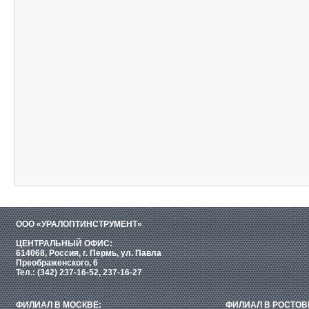
ООО «УРАЛОПТИНСТРУМЕНТ»
ЦЕНТРАЛЬНЫЙ ОФИС:
614068, Россия, г. Пермь, ул. Павла
Преображенского, 6
Тел.: (342) 237-16-52, 237-16-27
ФИЛИАЛ В МОСКВЕ:
ФИЛИАЛ В РОСТОВ