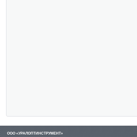
ООО «УРАЛОПТИНСТРУМЕНТ»