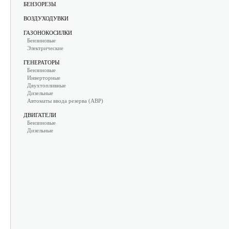
БЕНЗОРЕЗЫ
ВОЗДУХОДУВКИ
ГАЗОНОКОСИЛКИ
Бензиновые
Электрические
ГЕНЕРАТОРЫ
Бензиновые
Инверторные
Двухтопливные
Дизельные
Автоматы ввода резерва (АВР)
ДВИГАТЕЛИ
Бензиновые
Дизельные