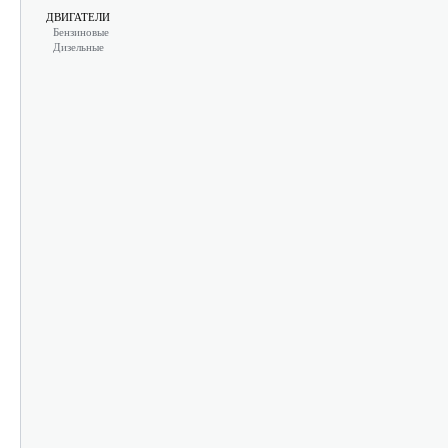
ДВИГАТЕЛИ
Бензиновые
Дизельные