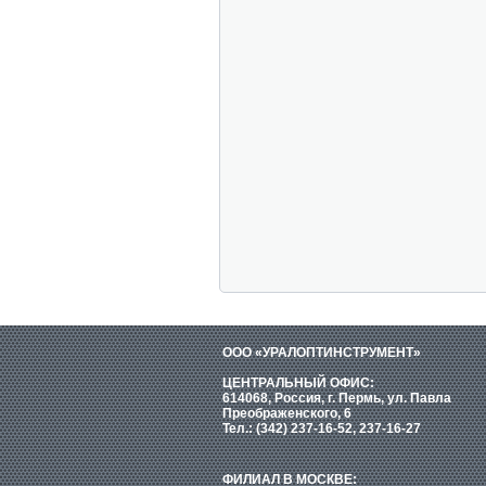
ООО «УРАЛОПТИНСТРУМЕНТ»
ЦЕНТРАЛЬНЫЙ ОФИС:
614068, Россия, г. Пермь, ул. Павла
Преображенского, 6
Тел.: (342) 237-16-52, 237-16-27
ФИЛИАЛ В МОСКВЕ: