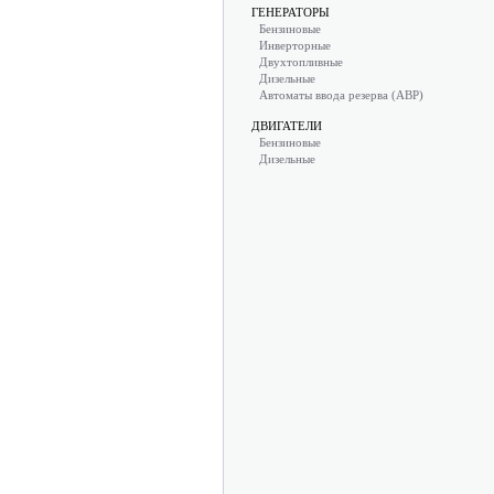
ГЕНЕРАТОРЫ
Бензиновые
Инверторные
Двухтопливные
Дизельные
Автоматы ввода резерва (АВР)
ДВИГАТЕЛИ
Бензиновые
Дизельные