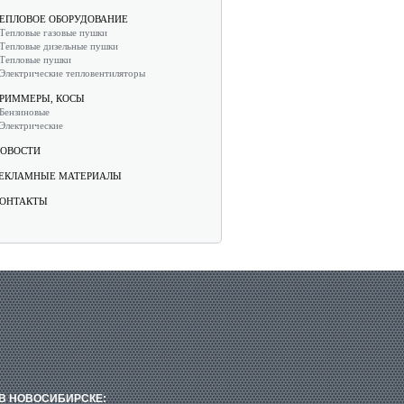
ЕПЛОВОЕ ОБОРУДОВАНИЕ
Тепловые газовые пушки
Тепловые дизельные пушки
Тепловые пушки
Электрические тепловентиляторы
РИММЕРЫ, КОСЫ
Бензиновые
Электрические
ОВОСТИ
ЕКЛАМНЫЕ МАТЕРИАЛЫ
ОНТАКТЫ
В НОВОСИБИРСКЕ: