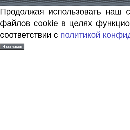
Продолжая использовать наш с
файлов cookie в целях функцио
соответствии с
политикой конфи
Я согласен