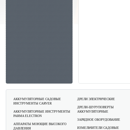
АККУМУЛЯТОРНЫЕ САДОВЫЕ
ДРЕЛИ ЭЛЕКТРИЧЕСКИЕ
ИНСТРУМЕНТЫ CARVER
ДРЕЛИ-ШУРУПОВЕРТЫ
АККУМУЛЯТОРНЫЕ ИНСТРУМЕНТЫ
АККУМУЛЯТОРНЫЕ
PARMA ELECTRON
ЗАРЯДНОЕ ОБОРУДОВАНИЕ
АППАРАТЫ МОЮЩИЕ ВЫСОКОГО
ИЗМЕЛЬЧИТЕЛИ САДОВЫЕ
ДАВЛЕНИЯ