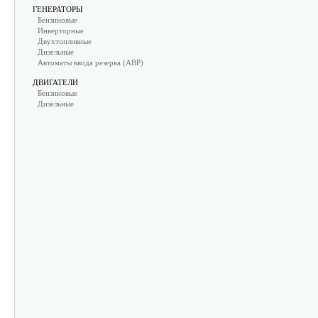
ГЕНЕРАТОРЫ
Бензиновые
Инверторные
Двухтопливные
Дизельные
Автоматы ввода резерва (АВР)
ДВИГАТЕЛИ
Бензиновые
Дизельные