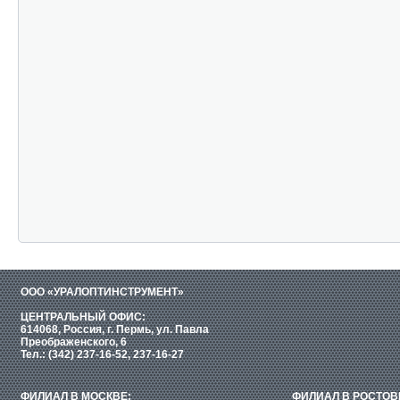
ООО «УРАЛОПТИНСТРУМЕНТ»
ЦЕНТРАЛЬНЫЙ ОФИС:
614068, Россия, г. Пермь, ул. Павла
Преображенского, 6
Тел.: (342) 237-16-52, 237-16-27
ФИЛИАЛ В МОСКВЕ:
ФИЛИАЛ В РОСТОВ