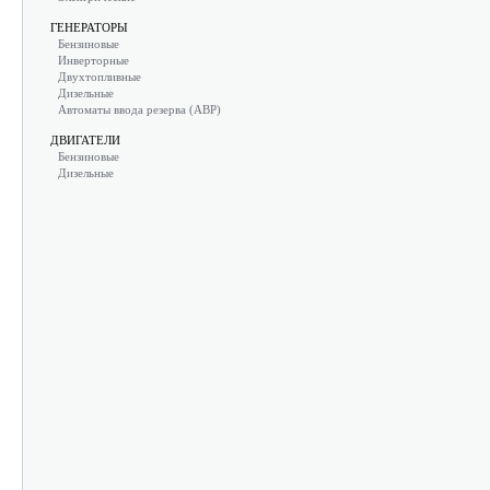
ГЕНЕРАТОРЫ
Бензиновые
Инверторные
Двухтопливные
Дизельные
Автоматы ввода резерва (АВР)
ДВИГАТЕЛИ
Бензиновые
Дизельные