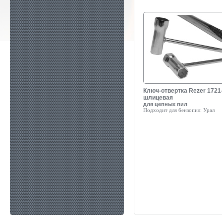
Ключ-отвертка Rezer 1721
шлицевая
для цепных пил
Подходит для бензопил:
Урал