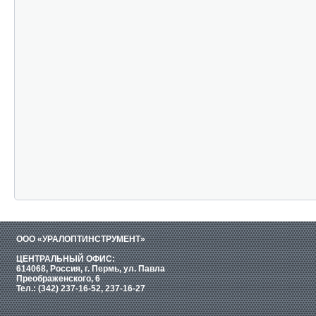
ООО «УРАЛОПТИНСТРУМЕНТ»
ЦЕНТРАЛЬНЫЙ ОФИС:
614068, Россия, г. Пермь, ул. Павла
Преображенского, 6
Тел.: (342) 237-16-52, 237-16-27