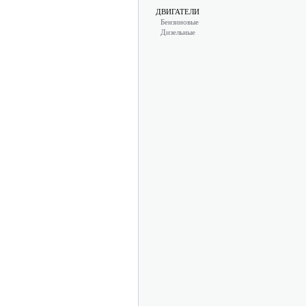
ДВИГАТЕЛИ
Бензиновые
Дизельные