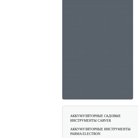
АККУМУЛЯТОРНЫЕ САДОВЫЕ
ИНСТРУМЕНТЫ CARVER
АККУМУЛЯТОРНЫЕ ИНСТРУМЕНТЫ
PARMA ELECTRON