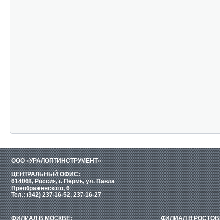
ООО «УРАЛОПТИНСТРУМЕНТ»
ЦЕНТРАЛЬНЫЙ ОФИС:
614068, Россия, г. Пермь, ул. Павла
Преображенского, 6
Тел.: (342) 237-16-52, 237-16-27
ФИЛИАЛ В МОСКВЕ:
ФИЛИАЛ В РОСТОВ