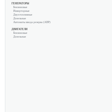
ГЕНЕРАТОРЫ
Бензиновые
Инверторные
Двухтопливные
Дизельные
Автоматы ввода резерва (АВР)
ДВИГАТЕЛИ
Бензиновые
Дизельные