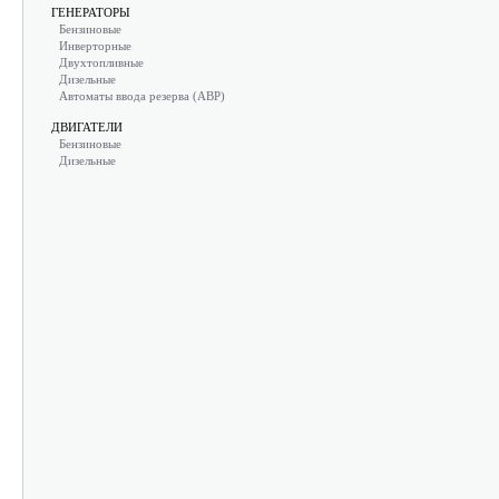
ГЕНЕРАТОРЫ
Бензиновые
Инверторные
Двухтопливные
Дизельные
Автоматы ввода резерва (АВР)
ДВИГАТЕЛИ
Бензиновые
Дизельные