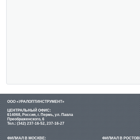
ООО «УРАЛОПТИНСТРУМЕНТ»
ЦЕНТРАЛЬНЫЙ ОФИС:
614068, Россия, г. Пермь, ул. Павла
Преображенского, 6
Тел.: (342) 237-16-52, 237-16-27
ФИЛИАЛ В МОСКВЕ:
ФИЛИАЛ В РОСТОВ