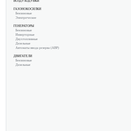
ВОЗДУХОДУВКИ
ГАЗОНОКОСИЛКИ
Бензиновые
Электрические
ГЕНЕРАТОРЫ
Бензиновые
Инверторные
Двухтопливные
Дизельные
Автоматы ввода резерва (АВР)
ДВИГАТЕЛИ
Бензиновые
Дизельные