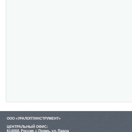
ООО «УРАЛОПТИНСТРУМЕНТ»
ЦЕНТРАЛЬНЫЙ ОФИС:
614068, Россия, г. Пермь, ул. Павла