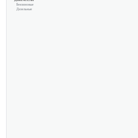
Бензиновые
Дизельные