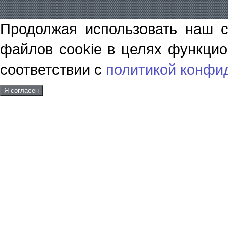
Продолжая использовать наш с
файлов cookie в целях функцио
соответствии с
политикой конфи
Я согласен