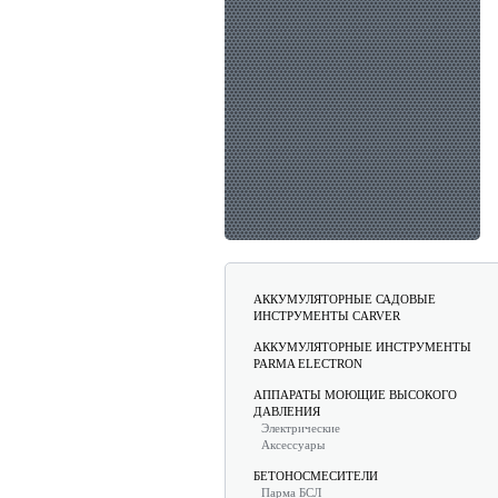
АККУМУЛЯТОРНЫЕ САДОВЫЕ
ИНСТРУМЕНТЫ CARVER
АККУМУЛЯТОРНЫЕ ИНСТРУМЕНТЫ
PARMA ELECTRON
АППАРАТЫ МОЮЩИЕ ВЫСОКОГО
ДАВЛЕНИЯ
Электрические
Аксессуары
БЕТОНОСМЕСИТЕЛИ
Парма БСЛ