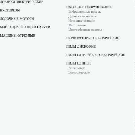
ЛОБЗИКИ ЭЛЕКТРИЧЕСКИЕ
НАСОСНОЕ ОБОРУДОВАНИЕ
КУСТОРЕЗЫ
Вибрационные насосы
Дренажные насосы
ЛОДОЧНЫЕ МОТОРЫ
Насосные станции
Мотопомпы
МАСЛА ДЛЯ ТЕХНИКИ CARVER
Центробежные насосы
МАШИНЫ ОТРЕЗНЫЕ
ПЕРФОРАТОРЫ ЭЛЕКТРИЧЕСКИЕ
ПИЛЫ ДИСКОВЫЕ
ПИЛЫ САБЕЛЬНЫЕ ЭЛЕКТРИЧЕСКИЕ
ПИЛЫ ЦЕПНЫЕ
Бензиновые
Электрические