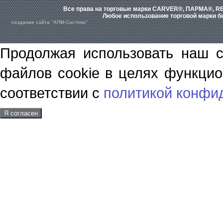
Все права на торговые марки CARVER®, ПАРМА®, RE
Любое использование торговой марки бе
создание сайта "АПМ-Системс"
Продолжая использовать наш с
файлов cookie в целях функцио
соответствии с
политикой конфи
Я согласен