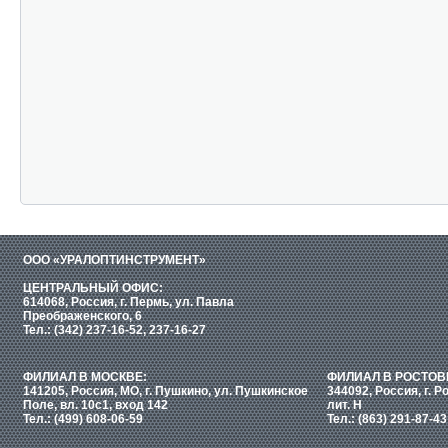
ООО «УРАЛОПТИНСТРУМЕНТ»
ЦЕНТРАЛЬНЫЙ ОФИС:
614068, Россия, г. Пермь, ул. Павла
Преображенского, 6
Тел.: (342) 237-16-52, 237-16-27
ФИЛИАЛ В МОСКВЕ:
ФИЛИАЛ В РОСТОВ
141205, Россия, МО, г. Пушкино, ул. Пушкинское
344092, Россия, г. Р
Поле, вл. 10с1, вход 142
лит. Н
Тел.: (499) 608-06-59
Тел.: (863) 291-87-43