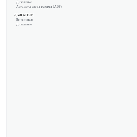
Дизельные
Автоматы ввода резерва (АВР)
ДВИГАТЕЛИ
Бензиновые
Дизельные