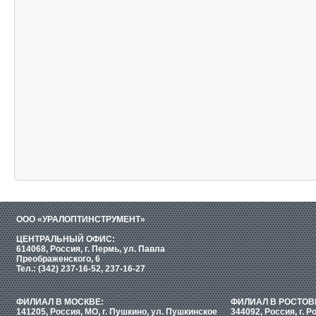
ООО «УРАЛОПТИНСТРУМЕНТ»
ЦЕНТРАЛЬНЫЙ ОФИС:
614068, Россия, г. Пермь, ул. Павла
Преображенского, 6
Тел.: (342) 237-16-52, 237-16-27
ФИЛИАЛ В МОСКВЕ:
ФИЛИАЛ В РОСТОВ
141205, Россия, МО, г. Пушкино, ул. Пушкинское
344092, Россия, г. Р