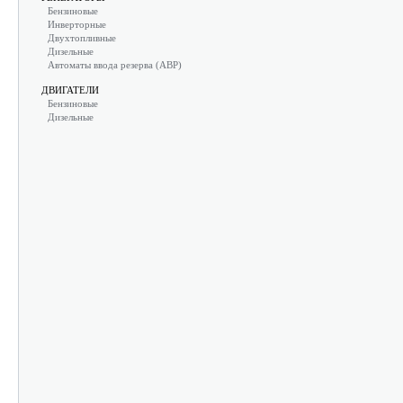
Бензиновые
Инверторные
Двухтопливные
Дизельные
Автоматы ввода резерва (АВР)
ДВИГАТЕЛИ
Бензиновые
Дизельные