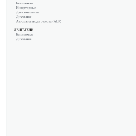
Бензиновые
Инверторные
Двухтопливные
Дизельные
Автоматы ввода резерва (АВР)
ДВИГАТЕЛИ
Бензиновые
Дизельные