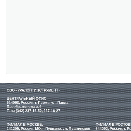
ООО «УРАЛОПТИНСТРУМЕНТ»
ЦЕНТРАЛЬНЫЙ ОФИС:
614068, Россия, г. Пермь, ул. Павла
Преображенского, 6
Тел.: (342) 237-16-52, 237-16-27
ФИЛИАЛ В МОСКВЕ:
ФИЛИАЛ В РОСТОВ
141205, Россия, МО, г. Пушкино, ул. Пушкинское
344092, Россия, г. Р