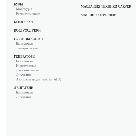
БУРЫ
МАСЛА ДЛЯ ТЕХНИКИ CARVER
Мотобуры
Комплектующие
МАШИНЫ ОТРЕЗНЫЕ
БЕНЗОРЕЗЫ
ВОЗДУХОДУВКИ
ГАЗОНОКОСИЛКИ
Бензиновые
Электрические
ГЕНЕРАТОРЫ
Бензиновые
Инверторные
Двухтопливные
Дизельные
Автоматы ввода резерва (АВР)
ДВИГАТЕЛИ
Бензиновые
Дизельные